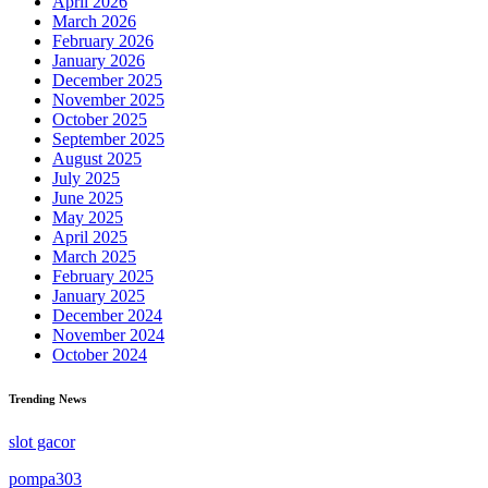
April 2026
March 2026
February 2026
January 2026
December 2025
November 2025
October 2025
September 2025
August 2025
July 2025
June 2025
May 2025
April 2025
March 2025
February 2025
January 2025
December 2024
November 2024
October 2024
Trending News
slot gacor
pompa303