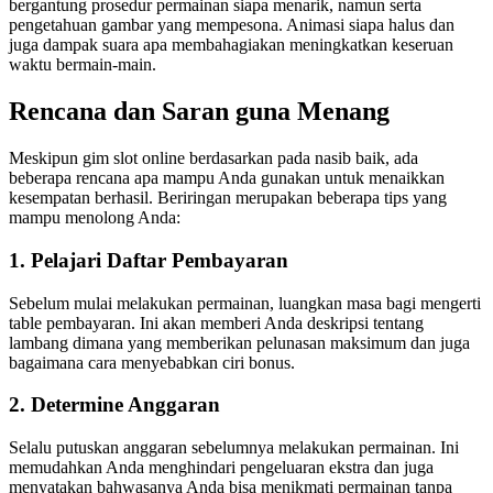
bergantung prosedur permainan siapa menarik, namun serta
pengetahuan gambar yang mempesona. Animasi siapa halus dan
juga dampak suara apa membahagiakan meningkatkan keseruan
waktu bermain-main.
Rencana dan Saran guna Menang
Meskipun gim slot online berdasarkan pada nasib baik, ada
beberapa rencana apa mampu Anda gunakan untuk menaikkan
kesempatan berhasil. Beriringan merupakan beberapa tips yang
mampu menolong Anda:
1. Pelajari Daftar Pembayaran
Sebelum mulai melakukan permainan, luangkan masa bagi mengerti
table pembayaran. Ini akan memberi Anda deskripsi tentang
lambang dimana yang memberikan pelunasan maksimum dan juga
bagaimana cara menyebabkan ciri bonus.
2. Determine Anggaran
Selalu putuskan anggaran sebelumnya melakukan permainan. Ini
memudahkan Anda menghindari pengeluaran ekstra dan juga
menyatakan bahwasanya Anda bisa menikmati permainan tanpa